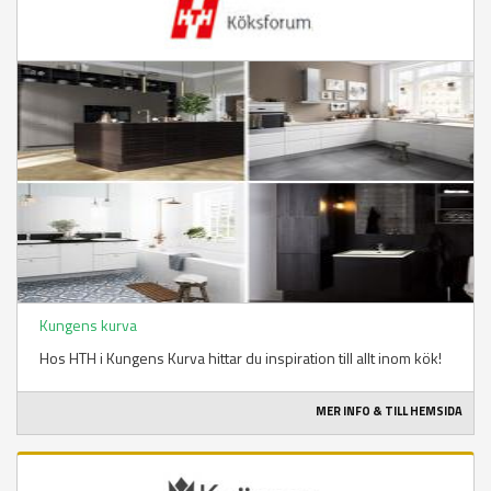
Kungens kurva
Hos HTH i Kungens Kurva hittar du inspiration till allt inom kök!
MER INFO & TILL HEMSIDA