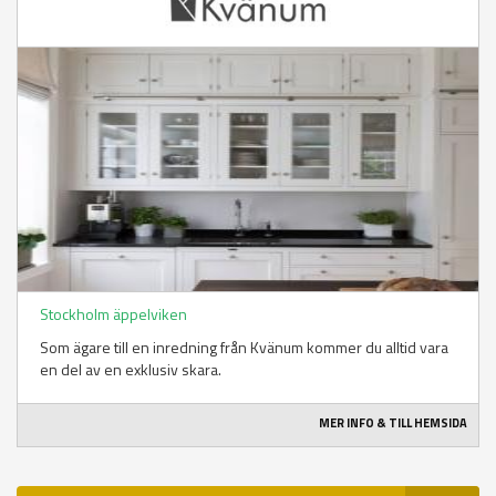
Stockholm äppelviken
Som ägare till en inredning från Kvänum kommer du alltid vara
en del av en exklusiv skara.
MER INFO & TILL HEMSIDA