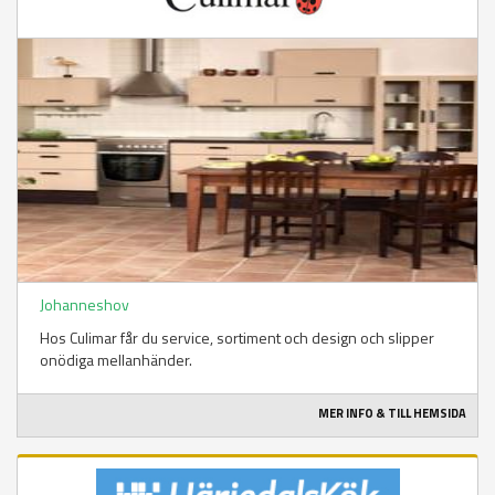
Johanneshov
Hos Culimar får du service, sortiment och design och slipper
onödiga mellanhänder.
MER INFO & TILL HEMSIDA