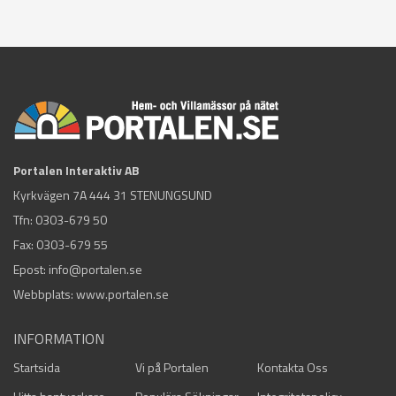
Portalen Interaktiv AB
Kyrkvägen 7A 444 31 STENUNGSUND
Tfn:
0303-679 50
Fax: 0303-679 55
Epost:
info@portalen.se
Webbplats: www.portalen.se
INFORMATION
Startsida
Vi på Portalen
Kontakta Oss