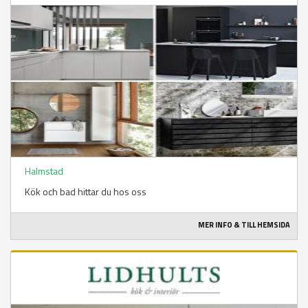
Halmstad
Kök och bad hittar du hos oss
MER INFO & TILL HEMSIDA