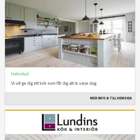
Halmstad
Vi vill ge dig ett kök som får dig att le varje dag.
MER INFO & TILL HEMSIDA