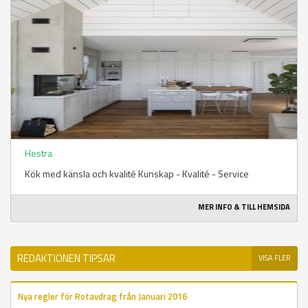
Hestra
Kök med känsla och kvalité Kunskap - Kvalité - Service
MER INFO & TILL HEMSIDA
REDAKTIONEN TIPSAR
VISA FLER
Nya regler för Rotavdrag från Januari 2016