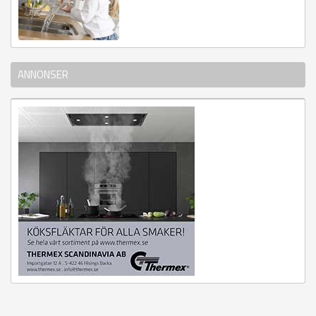
ANNONSER