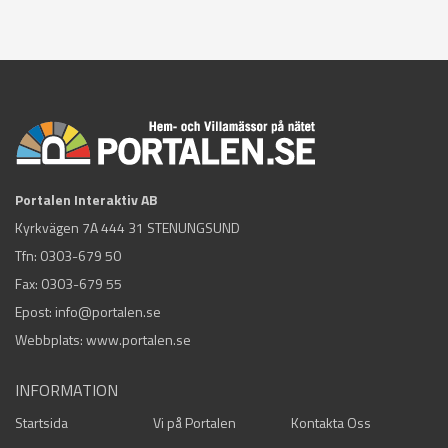
Portalen Interaktiv AB
Kyrkvägen 7A 444 31 STENUNGSUND
Tfn:
0303-679 50
Fax: 0303-679 55
Epost:
info@portalen.se
Webbplats: www.portalen.se
INFORMATION
Startsida
Vi på Portalen
Kontakta Oss