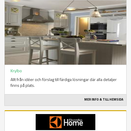
Krylbo
Allt från idéer och förslag till färdiga lösningar där alla detaljer
finns på plats.
MER INFO & TILL HEMSIDA