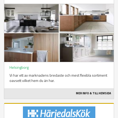
Helsingborg
Vi har ett av marknadens bredaste och mest flexibla sortiment
oavsett vilket hem du än har.
MER INFO & TILL HEMSIDA