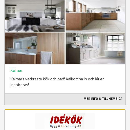
Kalmar
Kalmars vackraste kök och bad! Välkomna in och låt er
inspireras!
MER INFO & TILL HEMSIDA