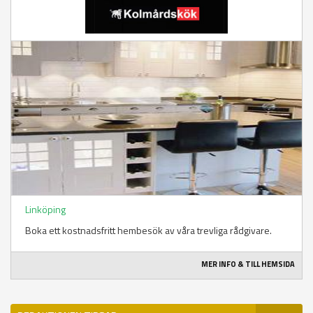
Linköping
Boka ett kostnadsfritt hembesök av våra trevliga rådgivare.
MER INFO & TILL HEMSIDA