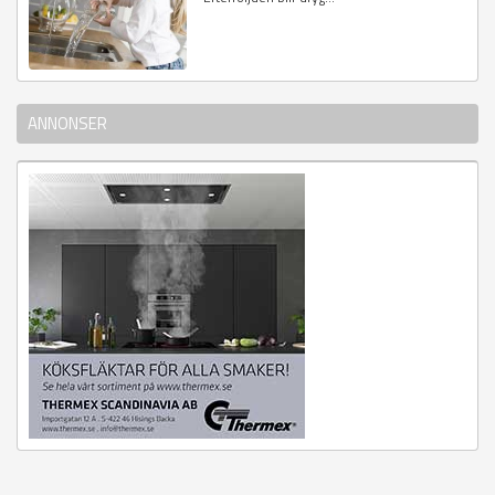
ANNONSER