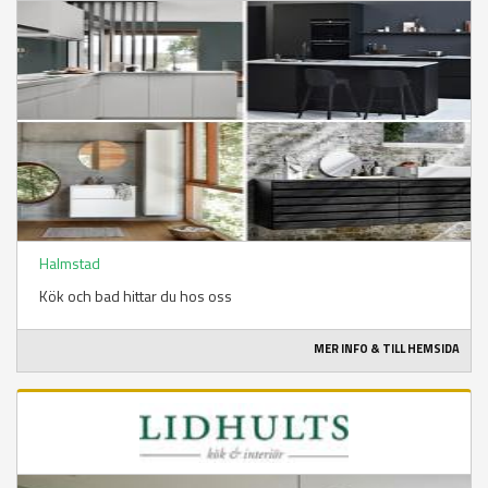
Halmstad
Kök och bad hittar du hos oss
MER INFO & TILL HEMSIDA