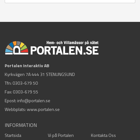
Portalen Interaktiv AB
Kyrkvägen 7A 444 31 STENUNGSUND
Tfn:
0303-679 50
Fax: 0303-679 55
Epost:
info@portalen.se
Webbplats: www.portalen.se
INFORMATION
Startsida
Vi på Portalen
Kontakta Oss