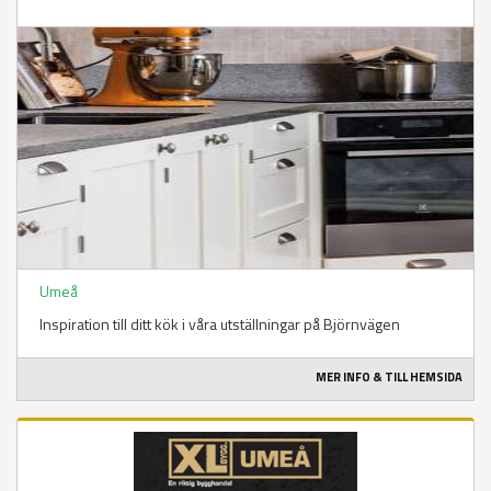
Umeå
Inspiration till ditt kök i våra utställningar på Björnvägen
MER INFO & TILL HEMSIDA