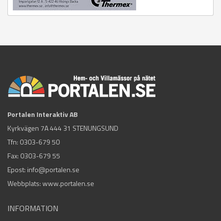
Portalen Interaktiv AB
Kyrkvägen 7A 444 31 STENUNGSUND
Tfn:
0303-679 50
Fax: 0303-679 55
Epost:
info@portalen.se
Webbplats: www.portalen.se
INFORMATION