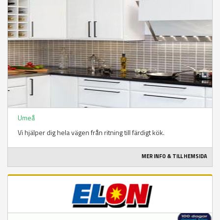
Umeå
Vi hjälper dig hela vägen från ritning till färdigt kök.
MER INFO & TILL HEMSIDA