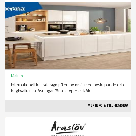
Malmö
Internationell köksdesign på en ny nivå, med nyskapande och
högkvalitativa lösningar för alla typer av kök.
MER INFO & TILL HEMSIDA