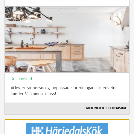
Kristianstad
Vi levererar personligt anpassade inredningar till medvetna
kunder. Välkomna till oss!
MER INFO & TILL HEMSIDA