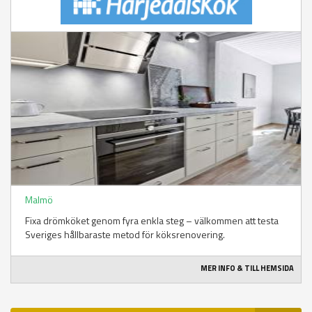
Malmö
Fixa drömköket genom fyra enkla steg – välkommen att testa
Sveriges hållbaraste metod för köksrenovering.
MER INFO & TILL HEMSIDA