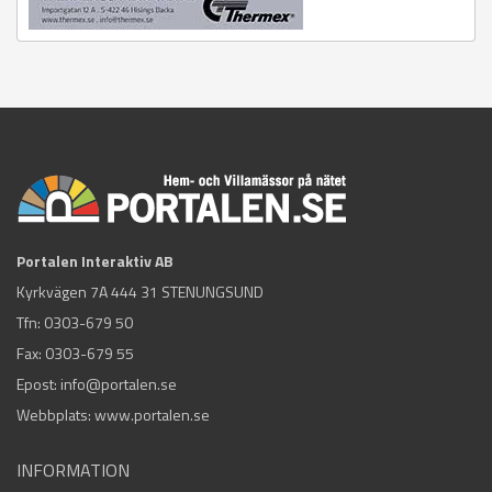
Portalen Interaktiv AB
Kyrkvägen 7A 444 31 STENUNGSUND
Tfn:
0303-679 50
Fax: 0303-679 55
Epost:
info@portalen.se
Webbplats: www.portalen.se
INFORMATION