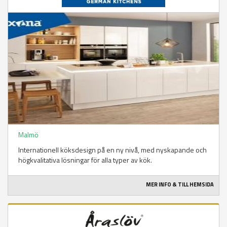
Malmö
Internationell köksdesign på en ny nivå, med nyskapande och
högkvalitativa lösningar för alla typer av kök.
MER INFO & TILL HEMSIDA