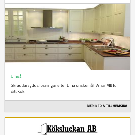
Umeå
Skräddarsydda lösningar efter Dina önskemål. Vi har Allt för
ditt Kök.
MER INFO & TILL HEMSIDA