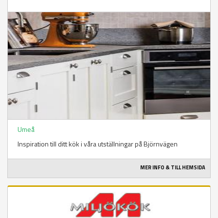
Umeå
Inspiration till ditt kök i våra utställningar på Björnvägen
MER INFO & TILL HEMSIDA