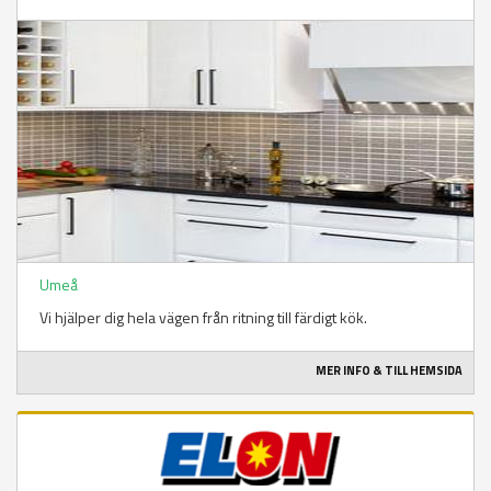
Umeå
Vi hjälper dig hela vägen från ritning till färdigt kök.
MER INFO & TILL HEMSIDA