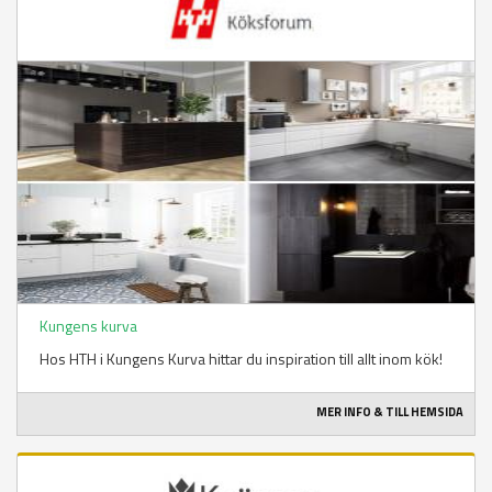
Kungens kurva
Hos HTH i Kungens Kurva hittar du inspiration till allt inom kök!
MER INFO & TILL HEMSIDA