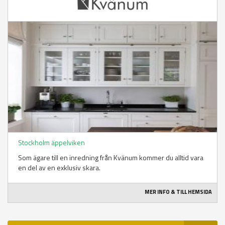
Stockholm äppelviken
Som ägare till en inredning från Kvänum kommer du alltid vara
en del av en exklusiv skara.
MER INFO & TILL HEMSIDA