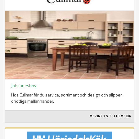
Johanneshov
Hos Culimar får du service, sortiment och design och slipper
onödiga mellanhänder.
MER INFO & TILL HEMSIDA