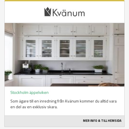
Stockholm äppelviken
Som ägare till en inredning från Kvänum kommer du alltid vara
en del av en exklusiv skara.
MER INFO & TILL HEMSIDA