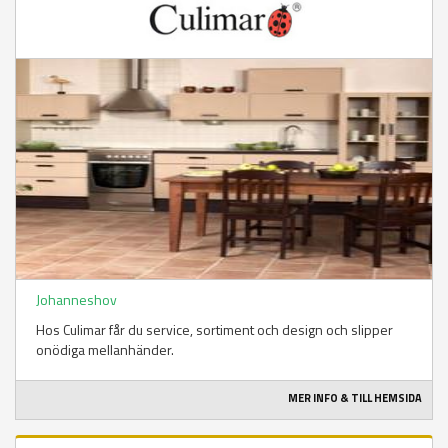
Johanneshov
Hos Culimar får du service, sortiment och design och slipper
onödiga mellanhänder.
MER INFO & TILL HEMSIDA