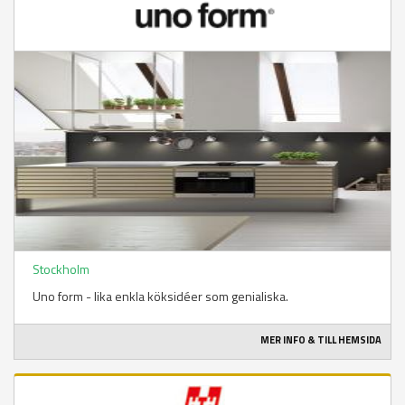
Stockholm
Uno form - lika enkla köksidéer som genialiska.
MER INFO & TILL HEMSIDA