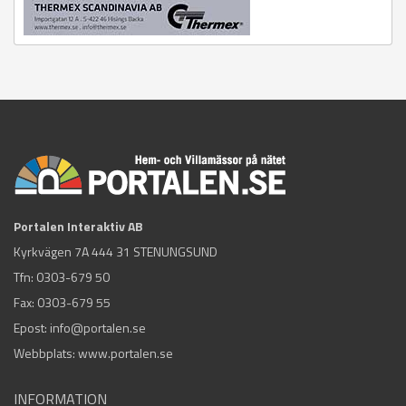
Portalen Interaktiv AB
Kyrkvägen 7A 444 31 STENUNGSUND
Tfn:
0303-679 50
Fax: 0303-679 55
Epost:
info@portalen.se
Webbplats: www.portalen.se
INFORMATION