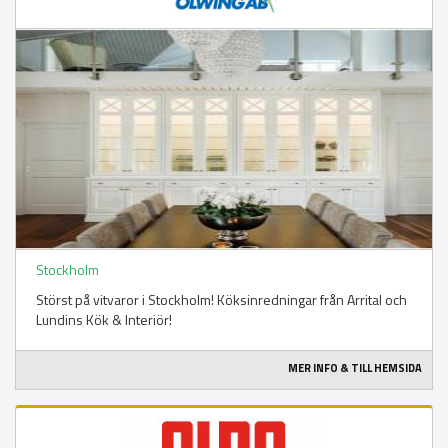
Stockholm
Störst på vitvaror i Stockholm! Köksinredningar från Arrital och
Lundins Kök & Interiör!
MER INFO & TILL HEMSIDA