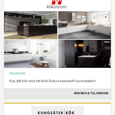
Stockholm
Köp ditt kök med ett klick! Boka kostnadsfri konsultation!
MER INFO & TILL HEMSIDA