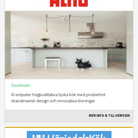
Stockholm
Vi erbjuder högkvalitativa tyska kök med prisbelönt
skandinavisk design och innovativa lösningar.
MER INFO & TILL HEMSIDA