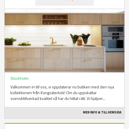
Stockholm
Välkommen in till oss, vi uppdaterar nu butiken med den nya
kollektionen från Kungsäterkök! Om du uppskattar
svensktillverkad kvalitet så har du hittat rätt. Vi hjälper...
MER INFO & TILL HEMSIDA