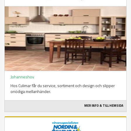
Johanneshov
Hos Culimar får du service, sortiment och design och slipper
onödiga mellanhänder.
MER INFO & TILL HEMSIDA