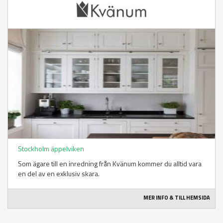
Stockholm äppelviken
Som ägare till en inredning från Kvänum kommer du alltid vara
en del av en exklusiv skara.
MER INFO & TILL HEMSIDA