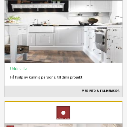
Uddevalla
Få hjälp av kunnig personal till dina projekt
MER INFO & TILL HEMSIDA