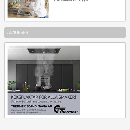
ANNONSER