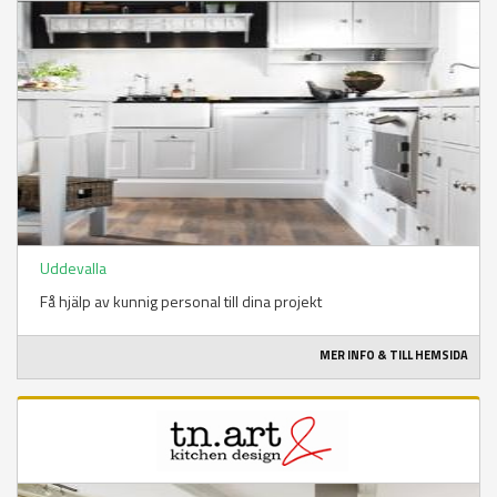
Uddevalla
Få hjälp av kunnig personal till dina projekt
MER INFO & TILL HEMSIDA