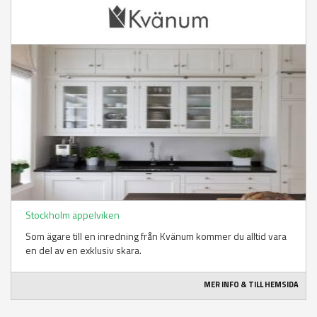
Stockholm äppelviken
Som ägare till en inredning från Kvänum kommer du alltid vara
en del av en exklusiv skara.
MER INFO & TILL HEMSIDA