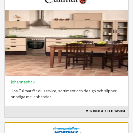
Johanneshov
Hos Culimar får du service, sortiment och design och slipper
onödiga mellanhänder.
MER INFO & TILL HEMSIDA