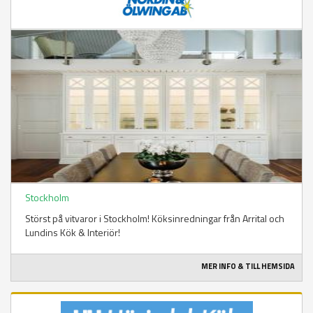
Stockholm
Störst på vitvaror i Stockholm! Köksinredningar från Arrital och
Lundins Kök & Interiör!
MER INFO & TILL HEMSIDA