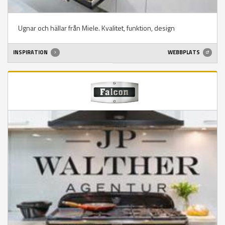
Ugnar och hällar från Miele. Kvalitet, funktion, design
INSPIRATION
WEBBPLATS