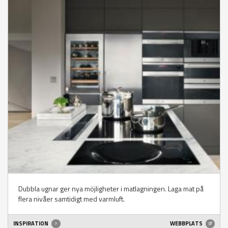
Dubbla ugnar ger nya möjligheter i matlagningen. Laga mat på
flera nivåer samtidigt med varmluft.
INSPIRATION
WEBBPLATS