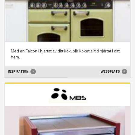
Med en Falcon i hjärtat av ditt kök, blir köket alltid hjärtat i ditt
hem.
INSPIRATION
WEBBPLATS