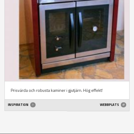
Prisvärda och robusta kaminer i gjutjärn. Hög effekt!
INSPIRATION
WEBBPLATS