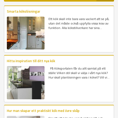
Smarta kökslösningar
Ett kök skall inte bara vara vackert att se på,
utan det måste också uppfylla vissa krav av
funktion. Alla kökstillverkare har sina...
Hitta inspiration till ditt nya kök
På Köksportalen får du allt samlat på ett
ställe Vilken stil skall vi välja i vårt nya kök?
Hur skall planlösningen vara i köket? Vill vi...
Hur man skapar ett praktiskt kök med övre skåp