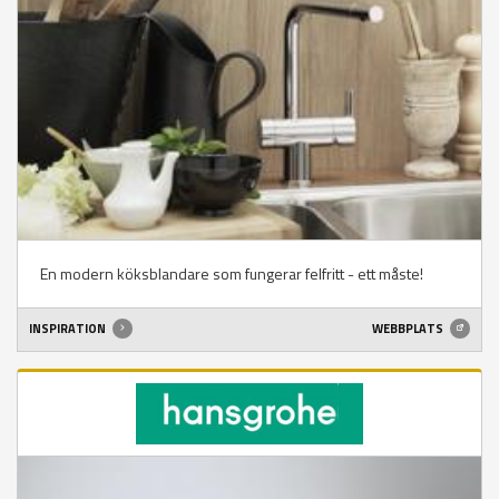
En modern köksblandare som fungerar felfritt - ett måste!
INSPIRATION
WEBBPLATS