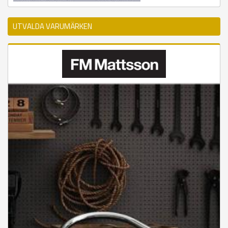
UTVALDA VARUMÄRKEN