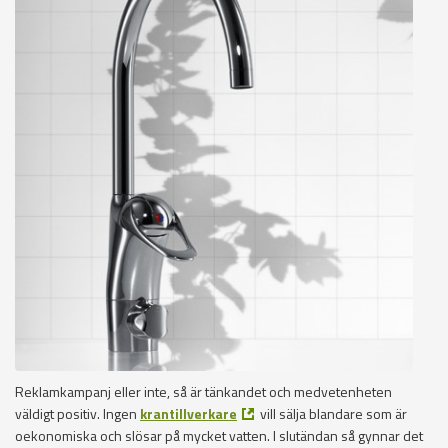
Reklamkampanj eller inte, så är tänkandet och medvetenheten
väldigt positiv. Ingen
krantillverkare
vill sälja blandare som är
oekonomiska och slösar på mycket vatten. I slutändan så gynnar det