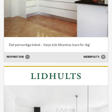
Det personliga köket - Varje kök tillverkas bara för dig!
INSPIRATION
WEBBPLATS