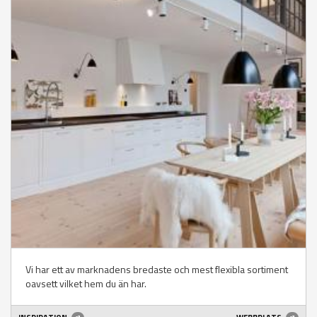
Vi har ett av marknadens bredaste och mest flexibla sortiment
oavsett vilket hem du än har.