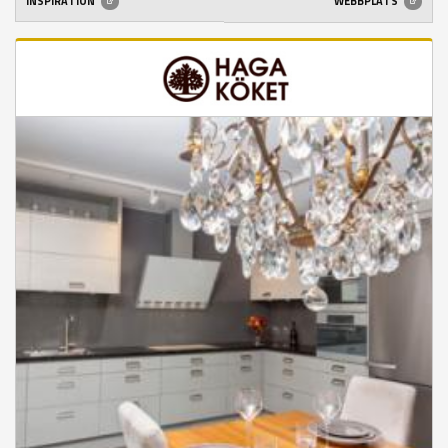
INSPIRATION
WEBBPLATS