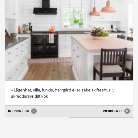
- Lägenhet, villa, funkis, herrgård eller sekelskifteshus; vi
skräddarsyr ditt kök
INSPIRATION
WEBBPLATS