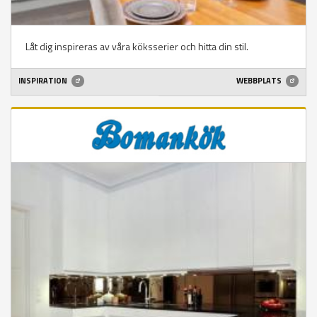
Låt dig inspireras av våra köksserier och hitta din stil.
INSPIRATION
WEBBPLATS