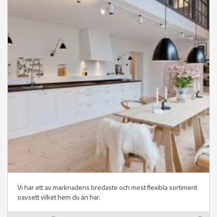
Vi har ett av marknadens bredaste och mest flexibla sortiment
oavsett vilket hem du än har.