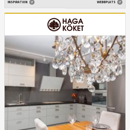
INSPIRATION
WEBBPLATS