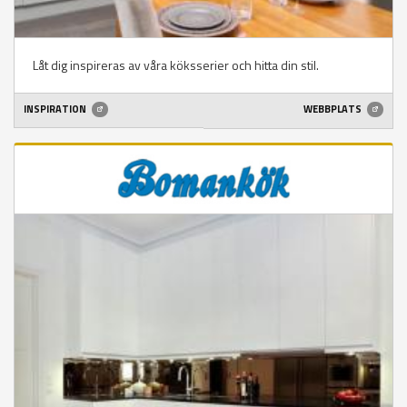
Låt dig inspireras av våra köksserier och hitta din stil.
INSPIRATION
WEBBPLATS