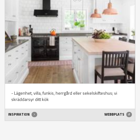
- Lägenhet, villa, funkis, herrgård eller sekelskifteshus; vi
skräddarsyr ditt kök
INSPIRATION
WEBBPLATS