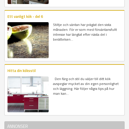
Ett vanligt kök - del 6
Stiltje och väntan har präglat den sista
månaden. För er som med förväntansfullt
intresse har längtat efter nästa del i
berättelsen...
Hitta din köksstil
Den färg och stil du väljer till ditt kök
avspeglar mycket av din egen personlighet
och läggning. Här följer några tips på hur
man kan...
ANNONSER