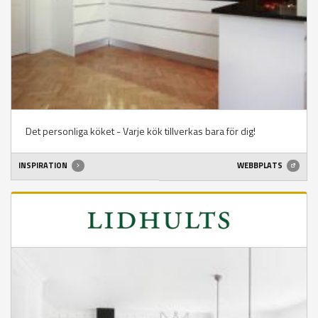
Det personliga köket - Varje kök tillverkas bara för dig!
INSPIRATION
WEBBPLATS