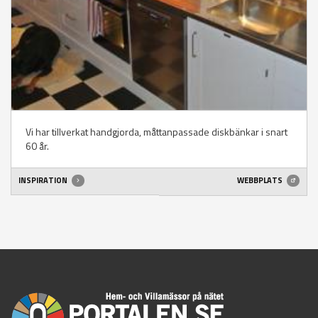
Vi har tillverkat handgjorda, måttanpassade diskbänkar i snart
60 år.
INSPIRATION
WEBBPLATS