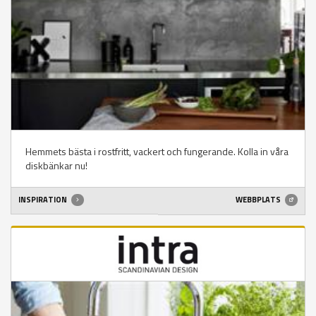
Hemmets bästa i rostfritt, vackert och fungerande. Kolla in våra
diskbänkar nu!
INSPIRATION
WEBBPLATS