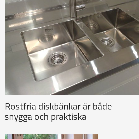
Rostfria diskbänkar är både
snygga och praktiska