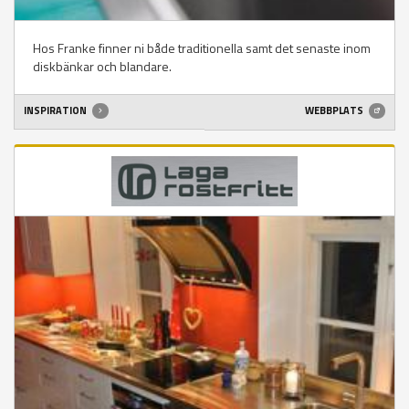
Hos Franke finner ni både traditionella samt det senaste inom
diskbänkar och blandare.
INSPIRATION
WEBBPLATS