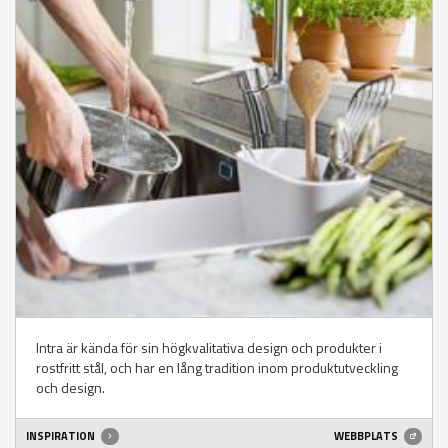
Intra är kända för sin högkvalitativa design och produkter i
rostfritt stål, och har en lång tradition inom produktutveckling
och design.
INSPIRATION
WEBBPLATS