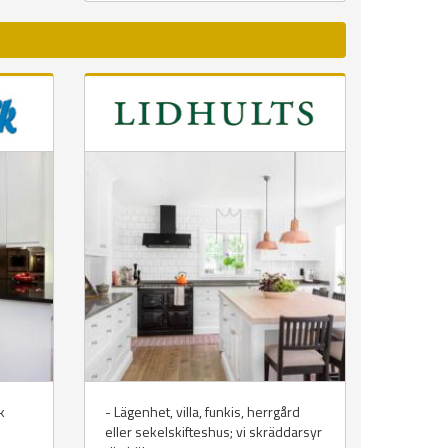
k
- Lägenhet, villa, funkis, herrgård
eller sekelskifteshus; vi skräddarsyr