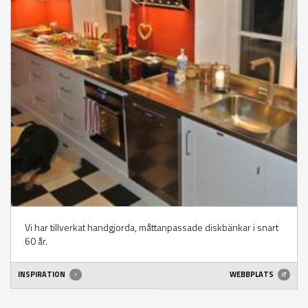
Vi har tillverkat handgjorda, måttanpassade diskbänkar i snart
60 år.
INSPIRATION
WEBBPLATS