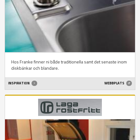
Hos Franke finner ni både traditionella samt det senaste inom
diskbänkar och blandare.
INSPIRATION
WEBBPLATS