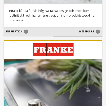
Intra är kända för sin högkvalitativa design och produkter i
rostfritt stål, och har en lång tradition inom produktutveckling
och design.
INSPIRATION
WEBBPLATS