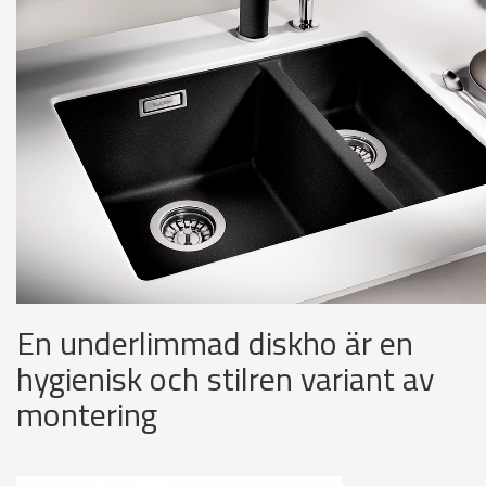
En underlimmad diskho är en
hygienisk och stilren variant av
montering