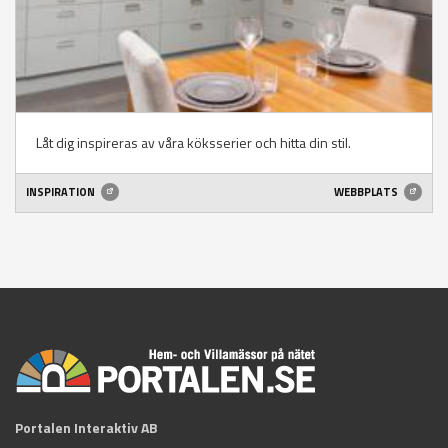
Låt dig inspireras av våra köksserier och hitta din stil.
INSPIRATION
WEBBPLATS
Portalen Interaktiv AB