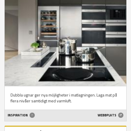
Dubbla ugnar ger nya möjligheter i matlagningen. Laga mat på
flera nivåer samtidigt med varmluft.
INSPIRATION
WEBBPLATS