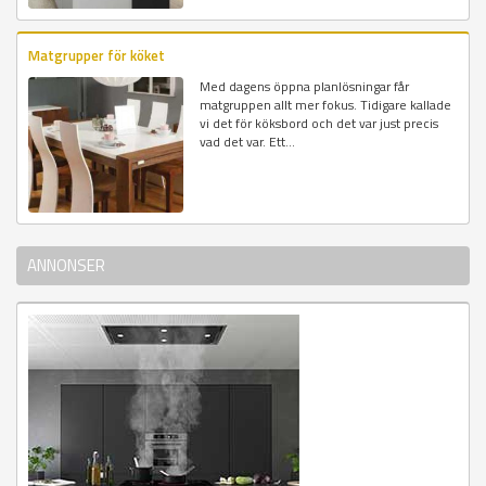
Matgrupper för köket
Med dagens öppna planlösningar får
matgruppen allt mer fokus. Tidigare kallade
vi det för köksbord och det var just precis
vad det var. Ett...
ANNONSER