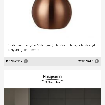
Sedan mer än fyrtio år designar, tillverkar och säljer Markslöjd
belysning för hemmet
INSPIRATION
WEBBPLATS