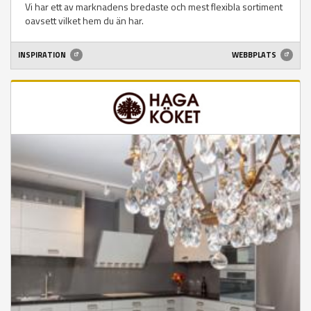
Vi har ett av marknadens bredaste och mest flexibla sortiment
oavsett vilket hem du än har.
INSPIRATION
WEBBPLATS