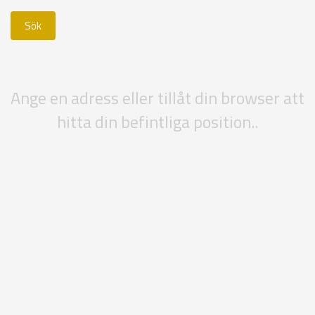
Ange en adress eller tillåt din browser att
hitta din befintliga position..