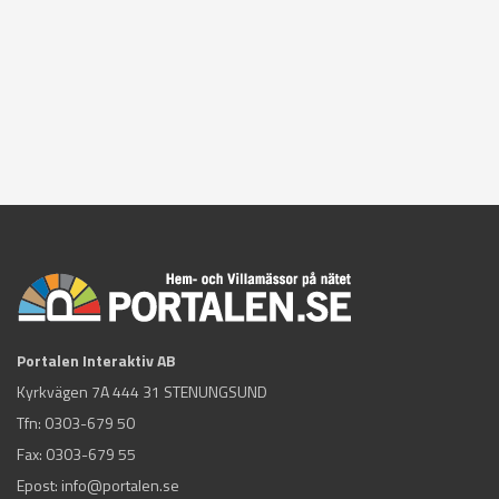
Portalen Interaktiv AB
Kyrkvägen 7A 444 31 STENUNGSUND
Tfn:
0303-679 50
Fax: 0303-679 55
Epost:
info@portalen.se