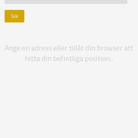
Ange en adress eller tillåt din browser att
hitta din befintliga position..