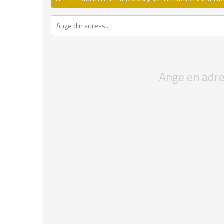
Ange en adres