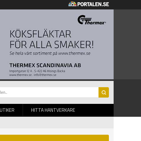
BUTIKER
HITTA HANTVERKARE