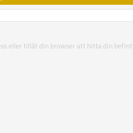
s eller tillåt din browser att hitta din befintl