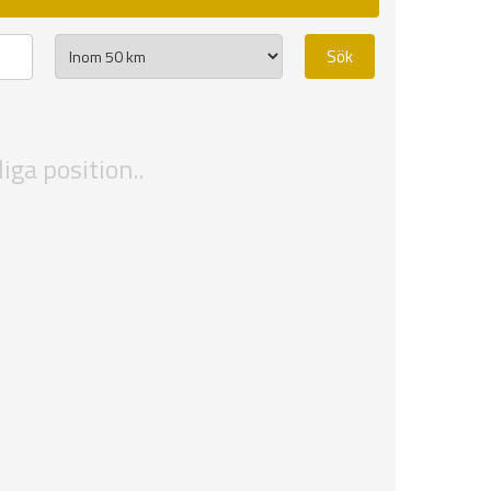
iga position..