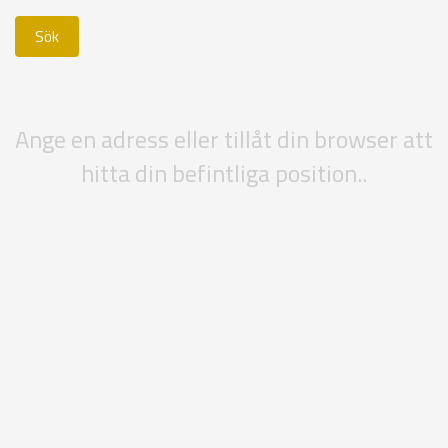
Ange en adress eller tillåt din browser att
hitta din befintliga position..