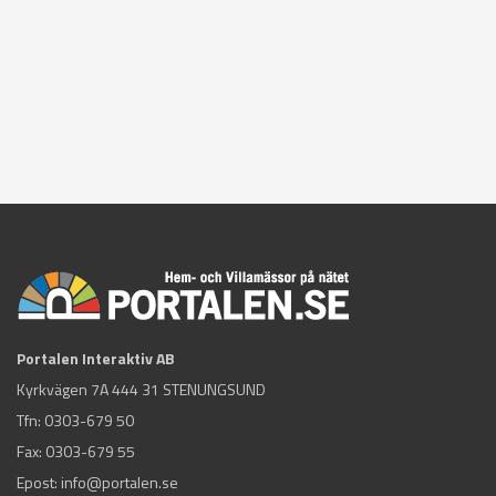
Portalen Interaktiv AB
Kyrkvägen 7A 444 31 STENUNGSUND
Tfn:
0303-679 50
Fax: 0303-679 55
Epost:
info@portalen.se