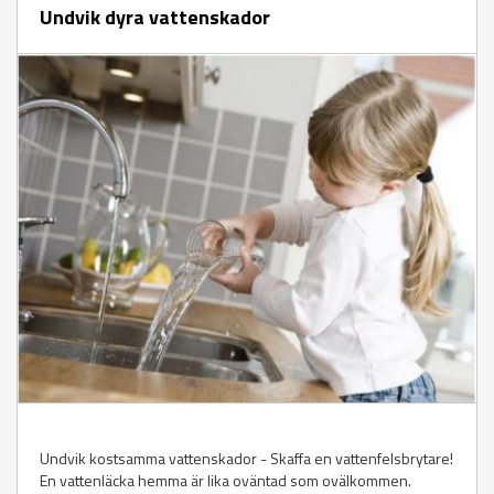
Undvik dyra vattenskador
Undvik kostsamma vattenskador - Skaffa en vattenfelsbrytare!
En vattenläcka hemma är lika oväntad som ovälkommen.