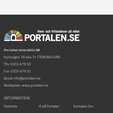
Portalen Interaktiv AB
Kyrkvägen 7A 444 31 STENUNGSUND
Tfn:
0303-679 50
Fax: 0303-679 55
Epost:
info@portalen.se
Webbplats: www.portalen.se
INFORMATION
Startsida
Vi på Portalen
Kontakta Oss