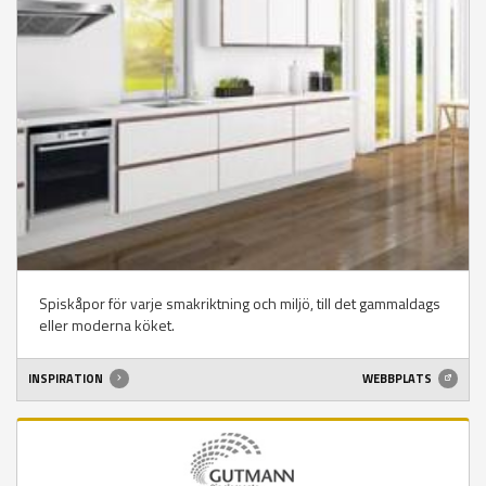
Spiskåpor för varje smakriktning och miljö, till det gammaldags
eller moderna köket.
INSPIRATION
WEBBPLATS