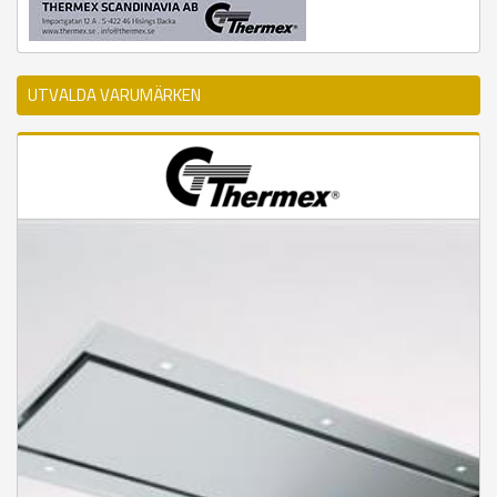
UTVALDA VARUMÄRKEN