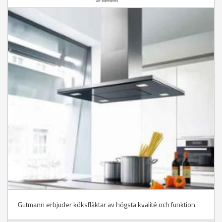
Gutmann erbjuder köksfläktar av högsta kvalité och funktion.