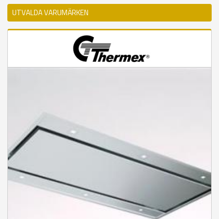
UTVALDA VARUMÄRKEN