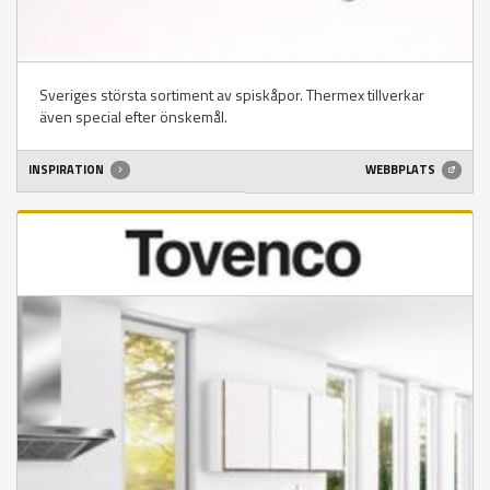
Sveriges största sortiment av spiskåpor. Thermex tillverkar
även special efter önskemål.
INSPIRATION
WEBBPLATS