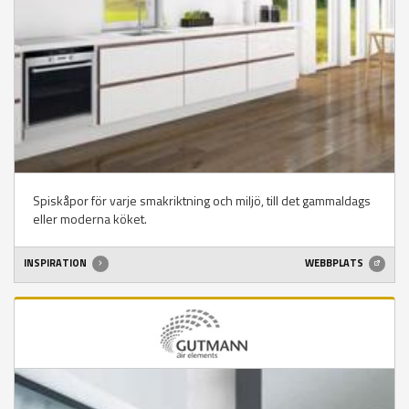
Spiskåpor för varje smakriktning och miljö, till det gammaldags
eller moderna köket.
INSPIRATION
WEBBPLATS