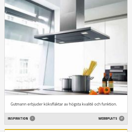
Gutmann erbjuder köksfläktar av högsta kvalité och funktion.
INSPIRATION
WEBBPLATS