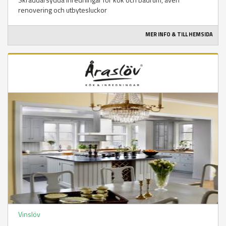
renovering och utbytesluckor
MER INFO & TILL HEMSIDA
Vinslöv