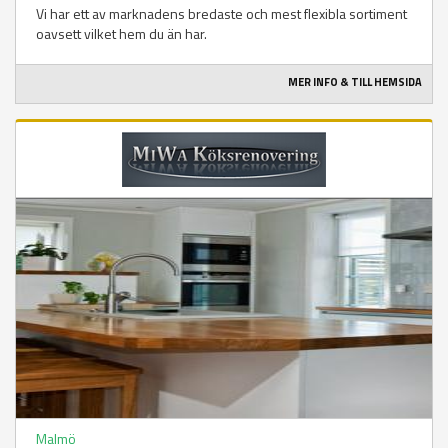
Vi har ett av marknadens bredaste och mest flexibla sortiment
oavsett vilket hem du än har.
MER INFO & TILL HEMSIDA
Malmö