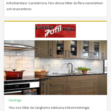
köksblandare i Landskrona. Hos dessa hittar du flera varumärken
och leverantörer.
Kävlinge
Hos oss hittar du Länghems exklusiva köksinredningar.