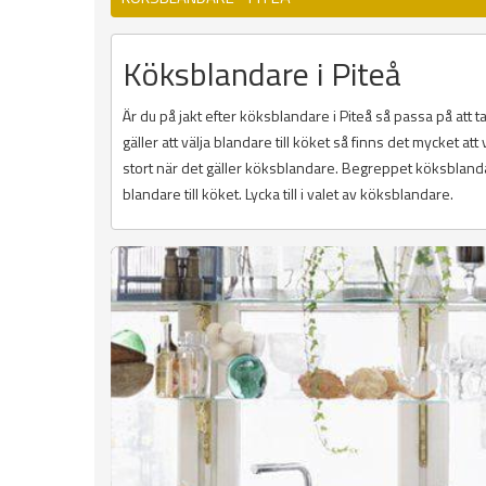
Köksblandare i Piteå
Är du på jakt efter köksblandare i Piteå så passa på att 
gäller att välja blandare till köket så finns det mycket att 
stort när det gäller köksblandare. Begreppet köksbland
blandare till köket. Lycka till i valet av köksblandare.