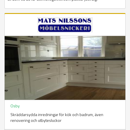
Osby
Skräddarsydda inredningar för kök och badrum, även
renovering och utbytesluckor