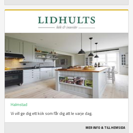
Halmstad
Vi vill ge dig ett kök som får dig att le varje dag.
MER INFO & TILL HEMSIDA