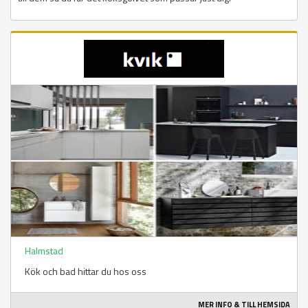
Halmstad
Kök och bad hittar du hos oss
MER INFO & TILL HEMSIDA