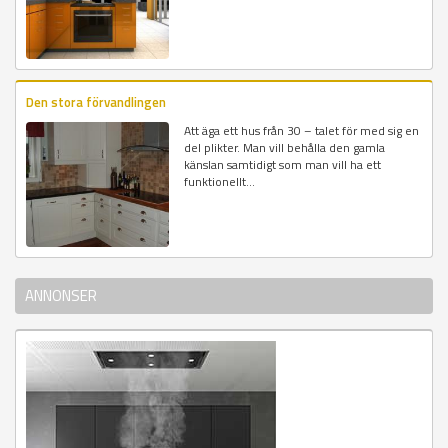
Den stora förvandlingen
Att äga ett hus från 30 – talet för med sig en
del plikter. Man vill behålla den gamla
känslan samtidigt som man vill ha ett
funktionellt...
ANNONSER