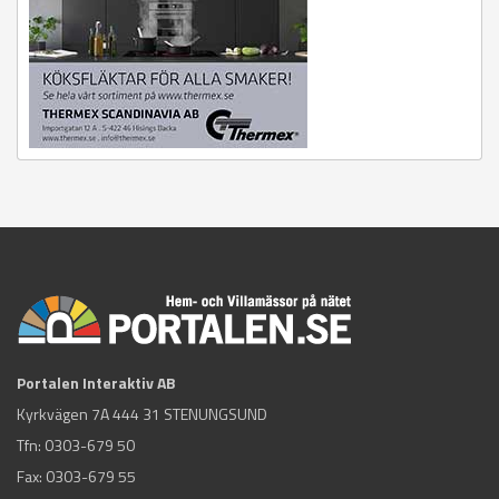
Portalen Interaktiv AB
Kyrkvägen 7A 444 31 STENUNGSUND
Tfn:
0303-679 50
Fax: 0303-679 55