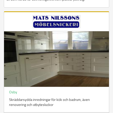
Osby
Skräddarsydda inredningar för kök och badrum, även
renovering och utbytesluckor