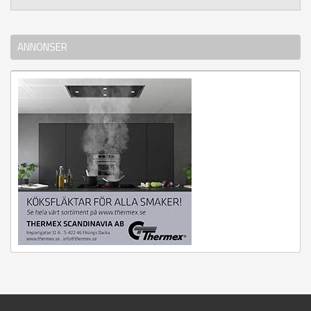
ANNONSER