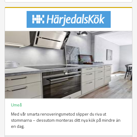
Umeå
Med vår smarta renoveringsmetod slipper du riva ut
stommarna – dessutom monteras ditt nya kök på mindre än
en dag.