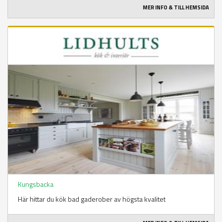
MER INFO & TILL HEMSIDA
Kungsbacka
Här hittar du kök bad gaderober av högsta kvalitet