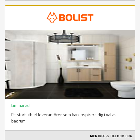
Limmared
Ett stort utbud leverantörer som kan inspirera dig i val av
badrum.
MER INFO & TILL HEMSIDA