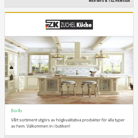
MER INFO & TILL HEMSIDA
Borås
Vårt sortiment utgörs av högkvalitativa produkter för alla typer
av hem. Välkommen in i butiken!