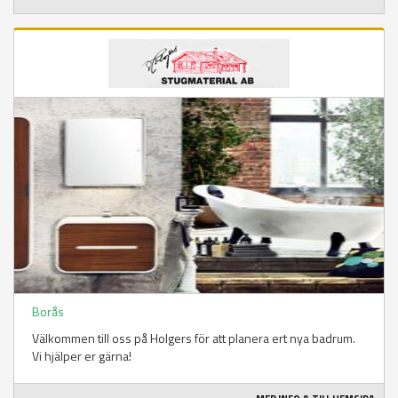
Borås
Välkommen till oss på Holgers för att planera ert nya badrum.
Vi hjälper er gärna!