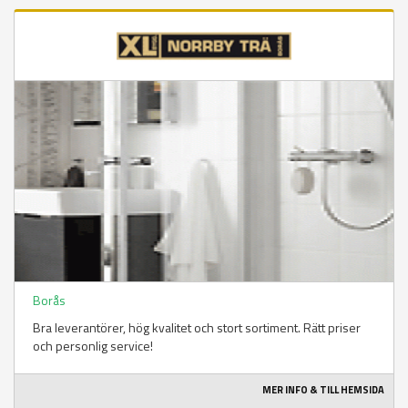
Borås
Bra leverantörer, hög kvalitet och stort sortiment. Rätt priser
och personlig service!
MER INFO & TILL HEMSIDA