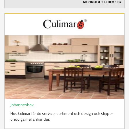
MER INFO & TILL HEMSIDA
Johanneshov
Hos Culimar får du service, sortiment och design och slipper
onödiga mellanhänder.