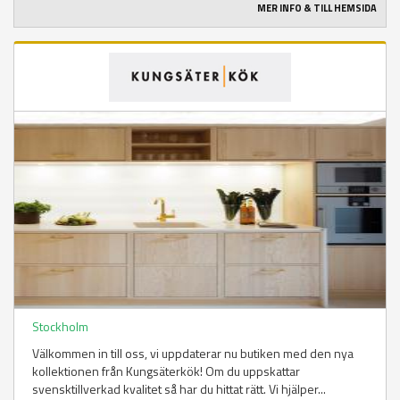
MER INFO & TILL HEMSIDA
Stockholm
Välkommen in till oss, vi uppdaterar nu butiken med den nya
kollektionen från Kungsäterkök! Om du uppskattar
svensktillverkad kvalitet så har du hittat rätt. Vi hjälper...