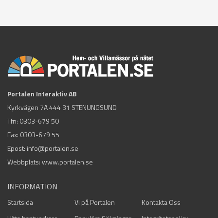
Portalen Interaktiv AB
Kyrkvägen 7A 444 31 STENUNGSUND
Tfn:
0303-679 50
Fax: 0303-679 55
Epost:
info@portalen.se
Webbplats: www.portalen.se
INFORMATION
Startsida
Vi på Portalen
Kontakta Oss