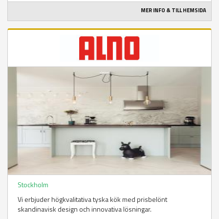
MER INFO & TILL HEMSIDA
Stockholm
Vi erbjuder högkvalitativa tyska kök med prisbelönt
skandinavisk design och innovativa lösningar.