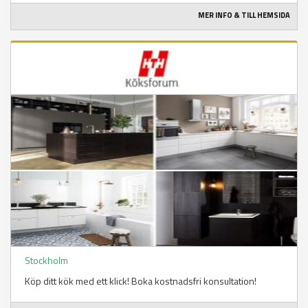
MER INFO & TILL HEMSIDA
Stockholm
Köp ditt kök med ett klick! Boka kostnadsfri konsultation!