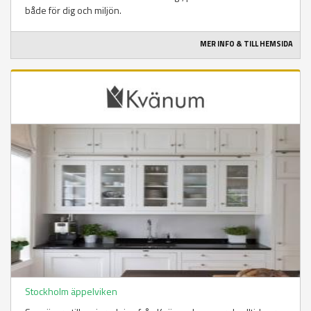
både för dig och miljön.
MER INFO & TILL HEMSIDA
Stockholm äppelviken