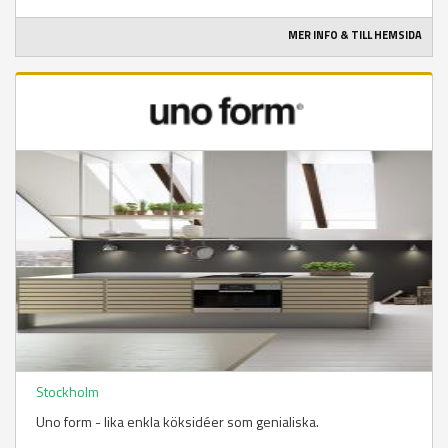
MER INFO & TILL HEMSIDA
Stockholm
Uno form - lika enkla köksidéer som genialiska.