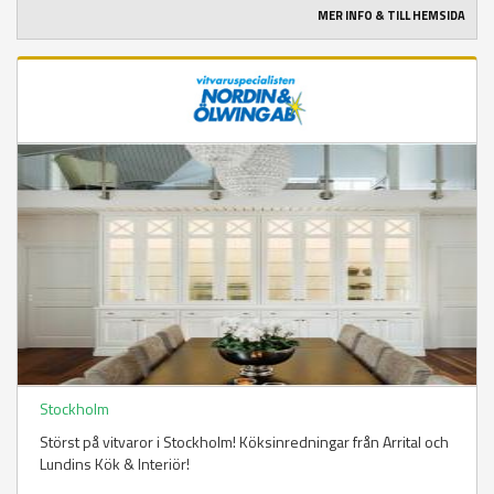
MER INFO & TILL HEMSIDA
Stockholm
Störst på vitvaror i Stockholm! Köksinredningar från Arrital och
Lundins Kök & Interiör!