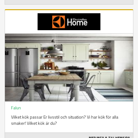
Falun
Vilket kök passar Er livsstil och situation? Vi har kök för alla
smaker! Vilket kök är du?