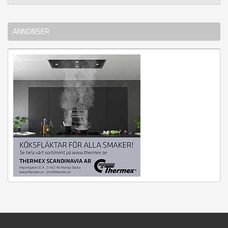
ANNONSER