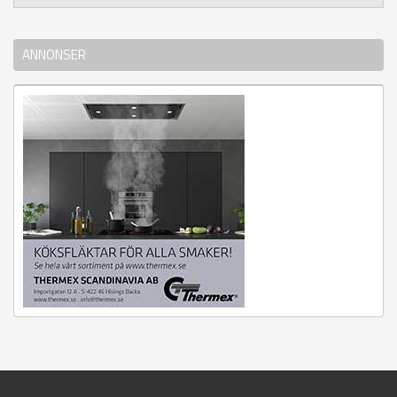
ANNONSER