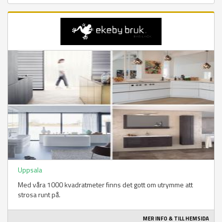
Uppsala
Med våra 1000 kvadratmeter finns det gott om utrymme att
strosa runt på.
MER INFO & TILL HEMSIDA