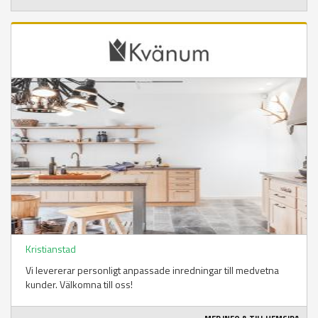
Kristianstad
Vi levererar personligt anpassade inredningar till medvetna
kunder. Välkomna till oss!