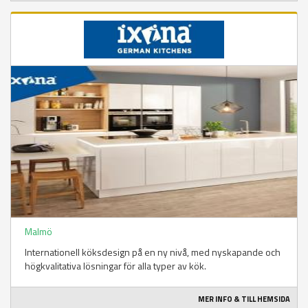
Malmö
Internationell köksdesign på en ny nivå, med nyskapande och
högkvalitativa lösningar för alla typer av kök.
MER INFO & TILL HEMSIDA