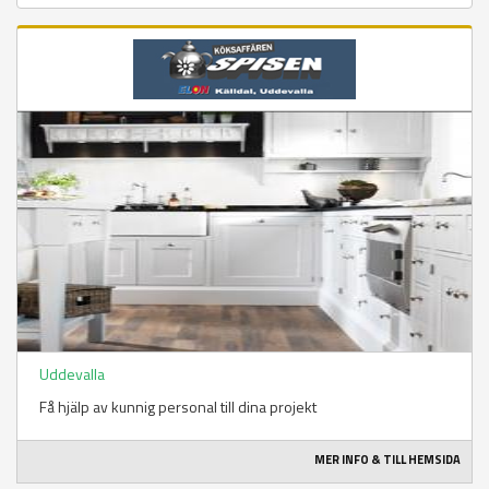
Uddevalla
Få hjälp av kunnig personal till dina projekt
MER INFO & TILL HEMSIDA