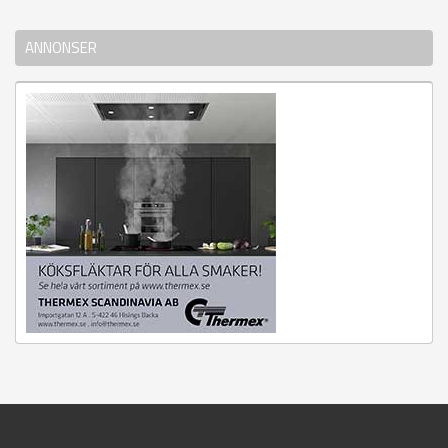
ANNONSER